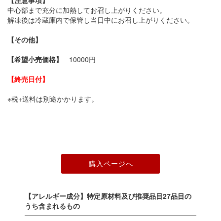
【注意事項】
中心部まで充分に加熱してお召し上がりください。
解凍後は冷蔵庫内で保管し当日中にお召し上がりください。
【その他】
【希望小売価格】
10000円
【終売日付】
※税+送料は別途かかります。
【アレルギー成分】特定原材料及び推奨品目27品目の
うち含まれるもの