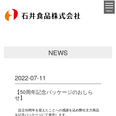
menu
NEWS
2022-07-11
【50周年記念パッケージのおしら
せ】
　設立50周年を迎えたことへの感謝を込め弊社主力商品
を記念パッケージにて発売します。