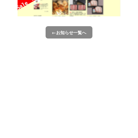
←お知らせ一覧へ