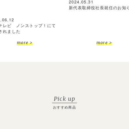
2024.05.31
新代表取締役社長就任のお知
.06.12
テレビ ノンストップ！にて
されました
more >
more >
Pick up
おすすめ商品