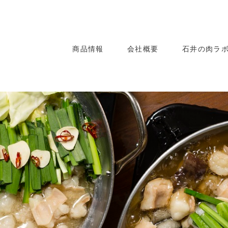
商品情報
会社概要
石井の肉ラ