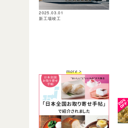
2025.03.01
新工場竣工
more >