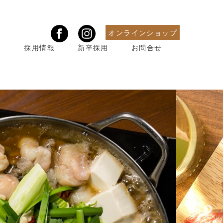
オンラインショップ
ボ
採用情報
新卒採用
お問合せ