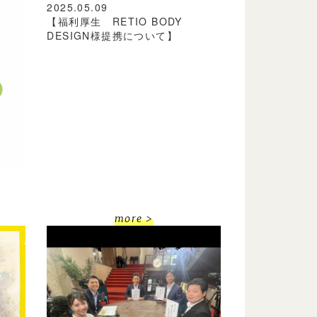
2025.05.09
【福利厚生 RETIO BODY
DESIGN様提携について】
more >