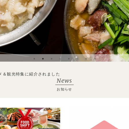
News
お知らせ