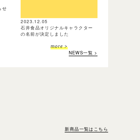
らせ
2023.12.05
石井食品オリジナルキャラクター
の名前が決定しました
more >
NEWS一覧 >
新商品一覧はこちら